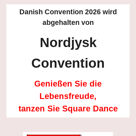
Danish Convention 202
6
wird
abgehalten von
Nordjysk
Convention
Genießen Sie die
Lebensfreude,
tanzen Sie Square Dance