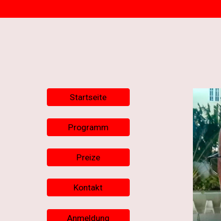
Startseite
Programm
Preize
Kontakt
Anmeldung