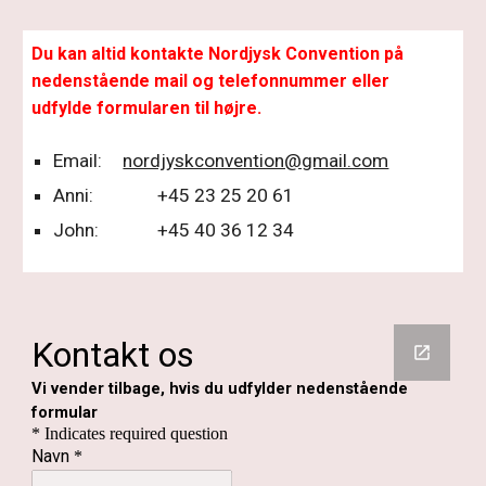
Du kan altid kontakte Nordjysk Convention på
nedenstående mail og telefonnummer eller
udfylde formularen til højre.
Email:
nordjyskconvention@gmail.com
Anni:
+45 23 25 20 61
John:
+45 40 36 12 34